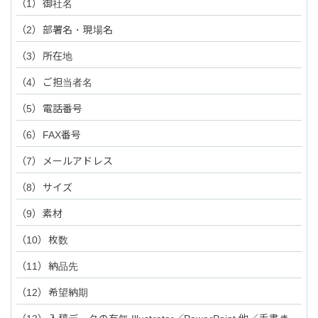
御社名
部署名・現場名
所在地
ご担当者名
電話番号
FAX番号
メールアドレス
サイズ
素材
枚数
納品先
希望納期