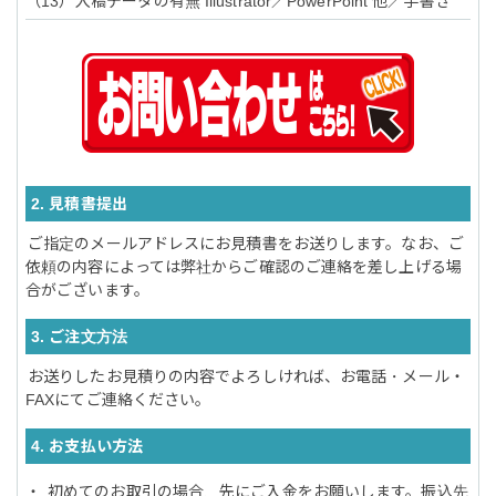
入稿データの有無 Illustrator／PowerPoint 他／手書き
2. 見積書提出
ご指定のメールアドレスにお見積書をお送りします。なお、ご
依頼の内容によっては弊社からご確認のご連絡を差し上げる場
合がございます。
3. ご注文方法
お送りしたお見積りの内容でよろしければ、お電話・メール・
FAXにてご連絡ください。
4. お支払い方法
初めてのお取引の場合、先にご入金をお願いします。振込先