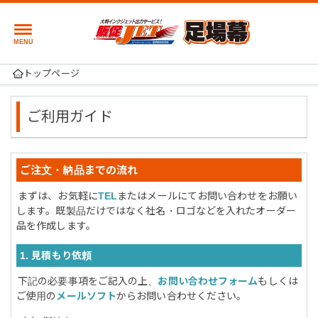
トップページ
ご利用ガイド
ご注文・納品までの流れ
まずは、お気軽に
TEL
またはメールにてお問い合わせをお願い
します。既製品だけではなく社名・ロゴなどを入れたオーダー
品を作成します。
1. 見積もり依頼
下記の必要事項をご記入の上、
お問い合わせフォーム
もしくは
ご使用の
メールソフト
からお問い合わせください。