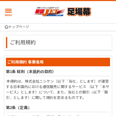
トップページ
ご利用規約
ご利用規約 事業者用
総則（本規約の目的）
本規約は、株式会社ニシケン（以下「当社」とします）が運営
する日本国内における通信販売に関するサービス （以下「本サ
ービス」とします）について、また、当社との取引（以下「取
引」とします）に関して規約を定めるものです。
定義