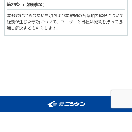
協議事項
本規約に定めのない事項および本規約の各条項の解釈について
疑義が生じた事項について、ユーザーと当社は誠意を持って協
議し解決するものとします。