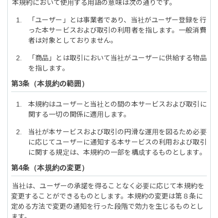
本規約において使用する用語の意味は次の通りです。
「ユーザー」とは事業者であり、当社がユーザー登録を行
った本サービスおよび取引の利用者を指します。一般消費
者は対象としておりません。
「商品」とは取引において当社がユーザーに供給する物品
を指します。
本規約の範囲
本規約はユーザーと当社との間の本サービスおよび取引に
関する一切の関係に適用します。
当社が本サービスおよび取引の円滑な運用を図るため必要
に応じてユーザーに通知する本サービスの利用および取引
に関する規定は、本規約の一部を構成するものとします。
本規約の変更
当社は、ユーザーの承諾を得ることなく必要に応じて本規約を
変更することができるものとします。本規約の変更は第８条に
定める方法で変更の通知を行った段階で効力を生じるものとし
ます。