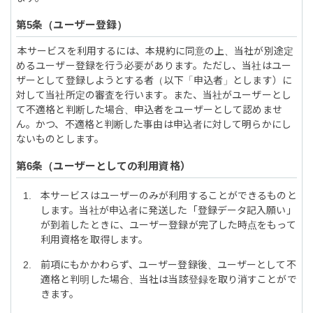
ユーザー登録
本サービスを利用するには、本規約に同意の上、当社が別途定
めるユーザー登録を行う必要があります。ただし、当社はユー
ザーとして登録しようとする者（以下「申込者」とします）に
対して当社所定の審査を行います。また、当社がユーザーとし
て不適格と判断した場合、申込者をユーザーとして認めませ
ん。かつ、不適格と判断した事由は申込者に対して明らかにし
ないものとします。
ユーザーとしての利用資格
本サービスはユーザーのみが利用することができるものと
します。当社が申込者に発送した「登録データ記入願い」
が到着したときに、ユーザー登録が完了した時点をもって
利用資格を取得します。
前項にもかかわらず、ユーザー登録後、ユーザーとして不
適格と判明した場合、当社は当該登録を取り消すことがで
きます。