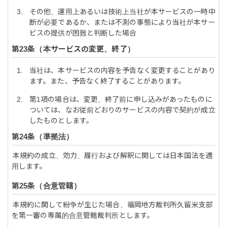
その他、運用上あるいは技術上当社が本サービスの一時中
断が必要であるか、または不測の事態により当社が本サー
ビスの提供が困難と判断した場合
本サービスの変更、終了
当社は、本サービスの内容を予告なく変更することがあり
ます。また、予告なく終了することがあります。
第1項の場合は、変更、終了前に申し込みがあったものに
ついては、なお従前どおりのサービスの内容で契約が成立
したものとします。
準拠法
本規約の成立、効力、履行および解釈に関しては日本国法を適
用します。
合意管轄
本規約に関して紛争が生じた場合、福岡地方裁判所久留米支部
を第一審の専属的合意管轄裁判所とします。